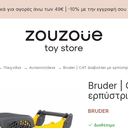
ά για αγορές άνω των 49€ | -10% με την εγγραφή σου 
Παιχνίδια
Αυτοκινητάκια
Bruder | CAT Διαβολάκι με ερπύστρ
Bruder |
ερπύστρι
BRUDER
Διαθέσιμο