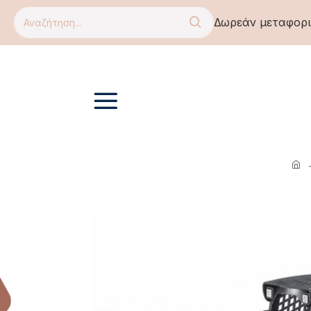
Δωρεάν μεταφορικ