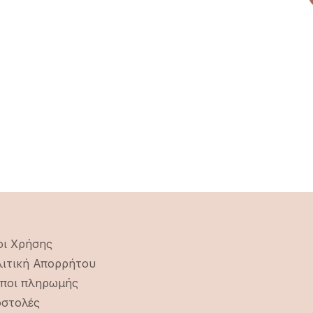
ι Χρήσης
ιτική Απορρήτου
ποι πληρωμής
στολές