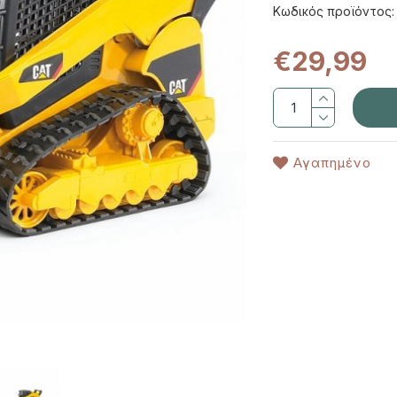
Κωδικός προϊόντος:
€29,99
Αγαπημένο