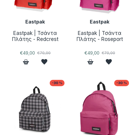
Eastpak
Eastpak
Eastpak | Τσάντα
Eastpak | Τσάντα
Πλάτης - Redcrest
Πλάτης - Roseport
€49,00
€49,00
€70,00
€70,00
-30 %
-30 %