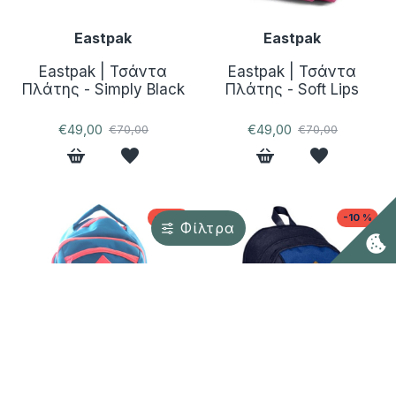
Eastpak
Eastpak
Eastpak | Τσάντα
Eastpak | Τσάντα
Πλάτης - Simply Black
Πλάτης - Soft Lips
€49,00
€49,00
€70,00
€70,00
-10 %
-10 %
Φίλτρα