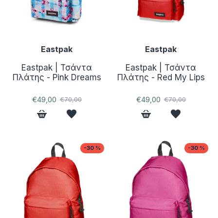
Eastpak
Eastpak
Eastpak | Τσάντα
Eastpak | Τσάντα
Πλάτης - Pink Dreams
Πλάτης - Red My Lips
€49,00
€49,00
€70,00
€70,00
-30 %
-30 %