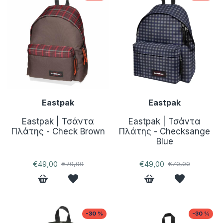
Eastpak
Eastpak
Eastpak | Τσάντα
Eastpak | Τσάντα
Πλάτης - Check Brown
Πλάτης - Checksange
Blue
€49,00
€49,00
€70,00
€70,00
-30 %
-30 %