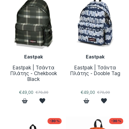
Eastpak
Eastpak
Eastpak | Τσάντα
Eastpak | Τσάντα
Πλάτης - Chekbook
Πλάτης - Dooble Tag
Black
€49,00
€49,00
€70,00
€70,00
-30 %
-30 %