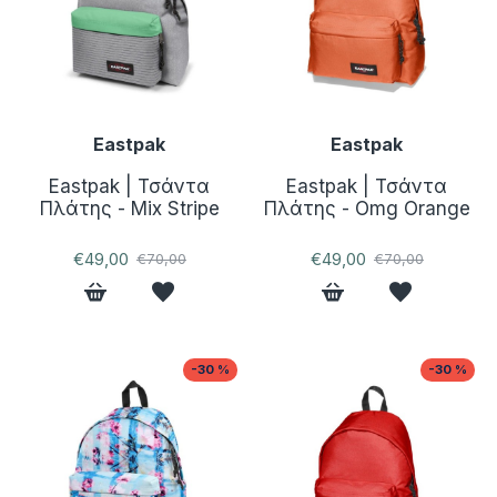
Eastpak
Eastpak
Eastpak | Τσάντα
Eastpak | Τσάντα
Πλάτης - Mix Stripe
Πλάτης - Omg Orange
€49,00
€49,00
€70,00
€70,00
-30 %
-30 %