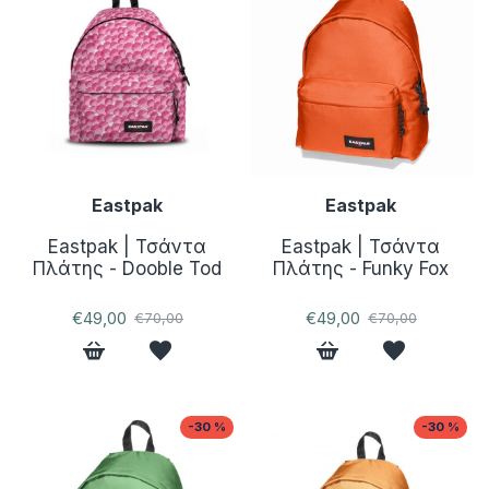
Eastpak
Eastpak
Eastpak | Τσάντα
Eastpak | Τσάντα
Πλάτης - Dooble Tod
Πλάτης - Funky Fox
€49,00
€49,00
€70,00
€70,00
-30 %
-30 %