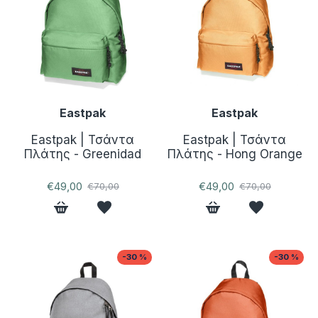
Eastpak
Eastpak
Eastpak | Τσάντα
Eastpak | Τσάντα
Πλάτης - Greenidad
Πλάτης - Hong Orange
€49,00
€49,00
€70,00
€70,00
-30 %
-30 %