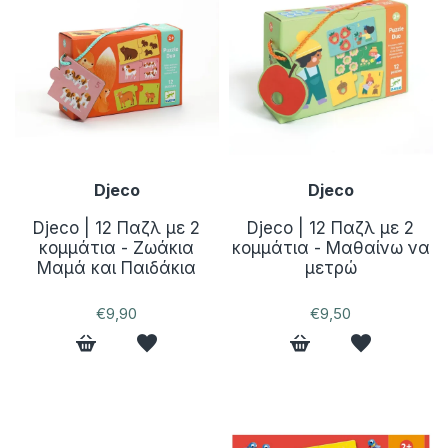
Djeco
Djeco
Djeco | 12 Παζλ με 2
Djeco | 12 Παζλ με 2
κομμάτια - Ζωάκια
κομμάτια - Μαθαίνω να
Μαμά και Παιδάκια
μετρώ
€9,90
€9,50