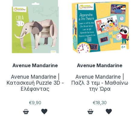
Avenue Mandarine
Avenue Mandarine
Avenue Mandarine |
Avenue Mandarine |
Κατασκευή Puzzle 3D -
Παζλ 3 τεμ - Μαθαίνω
Ελέφαντας
την Ώρα
€9,90
€18,30