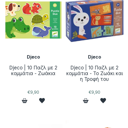
Djeco
Djeco
Djeco | 10 Παζλ με 2
Djeco | 10 Παζλ με 2
κομμάτια - Ζωάκια
κομμάτια - Το Ζωάκι και
η Τροφή του
€9,90
€9,90