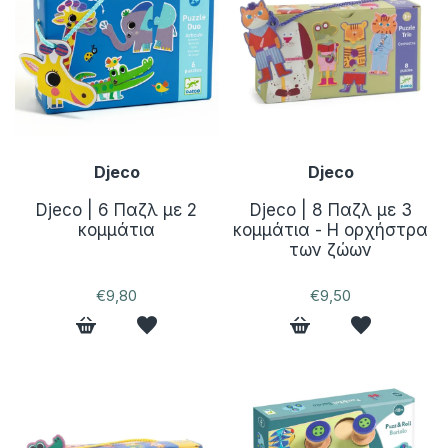
Djeco
Djeco
Djeco | 6 Παζλ με 2
Djeco | 8 Παζλ με 3
κομμάτια
κομμάτια - Η ορχήστρα
των ζώων
€9,80
€9,50