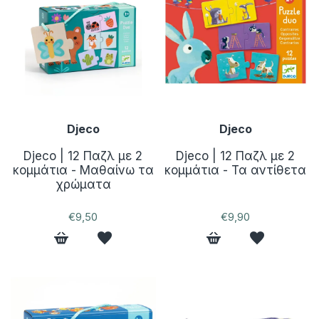
Djeco
Djeco
Djeco | 12 Παζλ με 2
Djeco | 12 Παζλ με 2
κομμάτια - Μαθαίνω τα
κομμάτια - Τα αντίθετα
χρώματα
€9,50
€9,90