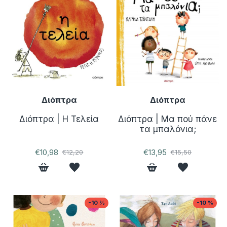
Διόπτρα
Διόπτρα
Διόπτρα | Η Τελεία
Διόπτρα | Μα πού πάνε
τα μπαλόνια;
€10,98
€13,95
€12,20
€15,50
-10 %
-10 %