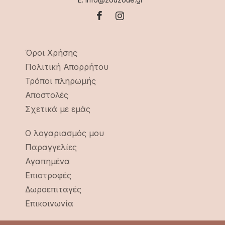
Όροι Χρήσης
Πολιτική Απορρήτου
Τρόποι πληρωμής
Αποστολές
Σχετικά με εμάς
Ο λογαριασμός μου
Παραγγελίες
Αγαπημένα
Επιστροφές
Δωροεπιταγές
Επικοινωνία