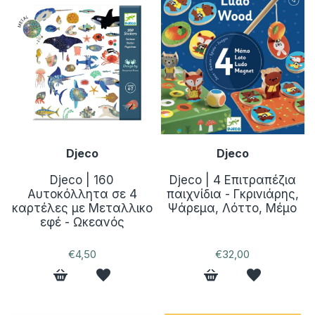
Djeco
Djeco
Djeco | 160
Djeco | 4 Επιτραπέζια
Αυτοκόλλητα σε 4
παιχνίδια - Γκρινιάρης,
καρτέλες με Μεταλλικο
Ψάρεμα, Λόττο, Μέμο
εφέ - Ωκεανός
€4,50
€32,00