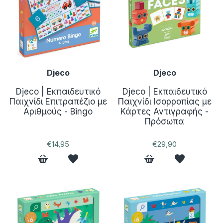
Djeco
Djeco
Djeco | Εκπαιδευτικό
Djeco | Εκπαιδευτικό
Παιχνίδι Επιτραπέζιο με
Παιχνίδι Ισορροπίας με
Αριθμούς - Bingo
Κάρτες Αντιγραφής -
Πρόσωπα
€14,95
€29,90