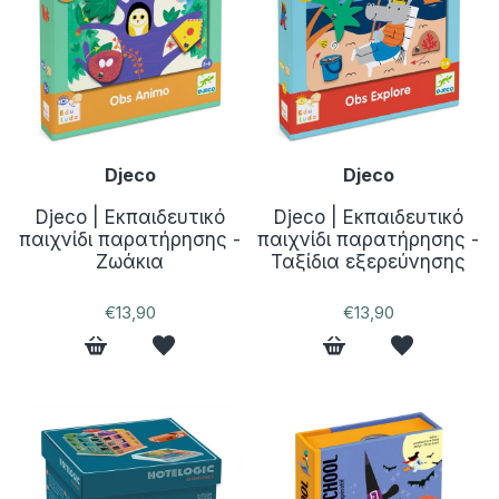
Djeco
Djeco
Djeco | Εκπαιδευτικό
Djeco | Εκπαιδευτικό
παιχνίδι παρατήρησης -
παιχνίδι παρατήρησης -
Ζωάκια
Ταξίδια εξερεύνησης
€13,90
€13,90