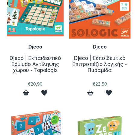
Djeco
Djeco
Djeco | Εκπαιδευτικό
Djeco | Εκπαιδευτικό
Eduludo Αντίληψης
Επιτραπέζιο λογικής -
χώρου - Topologix
Πυραμίδα
€20,90
€22,50