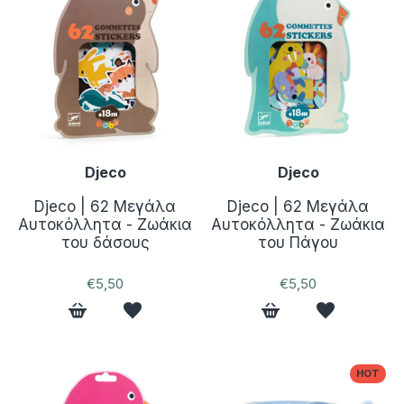
Djeco
Djeco
Djeco | 62 Μεγάλα
Djeco | 62 Μεγάλα
Αυτοκόλλητα - Ζωάκια
Αυτοκόλλητα - Ζωάκια
του δάσους
του Πάγου
€5,50
€5,50
ΗΟΤ