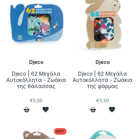
Djeco
Djeco
Djeco | 62 Μεγάλα
Djeco | 62 Μεγάλα
Αυτοκόλλητα - Ζωάκια
Αυτοκόλλητα - Ζωάκια
της θάλασσας
της φάρμας
€5,50
€5,50
ΗΟΤ