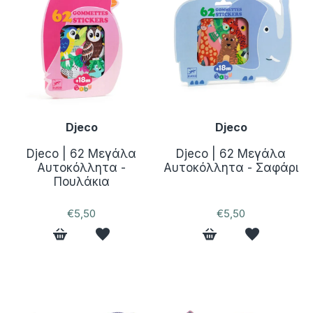
Djeco
Djeco
Djeco | 62 Μεγάλα
Djeco | 62 Μεγάλα
Αυτοκόλλητα -
Αυτοκόλλητα - Σαφάρι
Πουλάκια
€5,50
€5,50