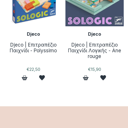
Djeco
Djeco
Djeco | Επιτραπέζιο
Djeco | Επιτραπέζιο
Παιχνίδι - Polyssimo
Παιχνίδι Λογικής - Ane
rouge
€22,50
€15,90