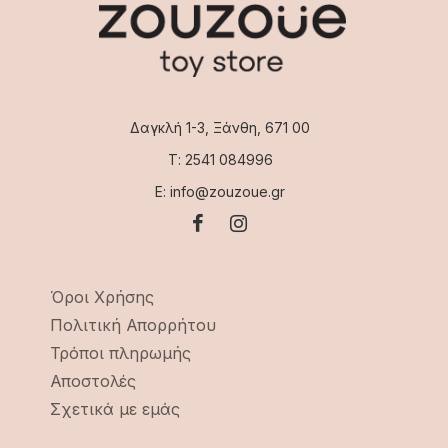
Δαγκλή 1-3, Ξάνθη, 671 00
Τ: 2541 084996
Ε: info@zouzoue.gr
Όροι Χρήσης
Πολιτική Απορρήτου
Τρόποι πληρωμής
Αποστολές
Σχετικά με εμάς