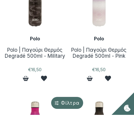
Polo
Polo
Polo | Παγούρι Θερμός
Polo | Παγούρι Θερμός
Degradé 500ml - Military
Degradé 500ml - Pink
€16,50
€16,50
Φίλτρα