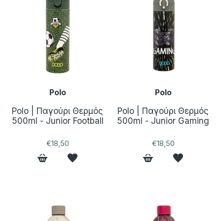
Polo
Polo
Polo | Παγούρι Θερμός
Polo | Παγούρι Θερμός
500ml - Junior Football
500ml - Junior Gaming
€18,50
€18,50