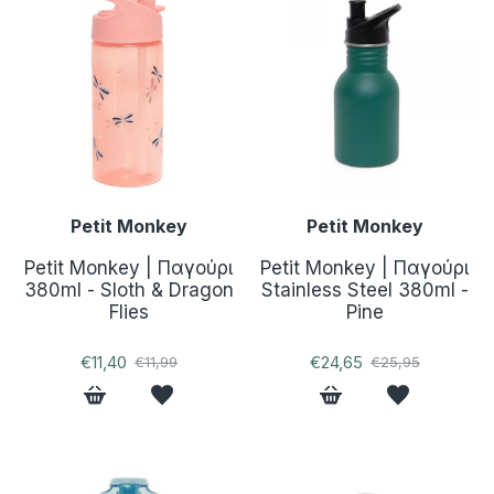
Petit Monkey
Petit Monkey
Petit Monkey | Παγούρι
Petit Monkey | Παγούρι
380ml - Sloth & Dragon
Stainless Steel 380ml -
Flies
Pine
€11,40
€24,65
€11,99
€25,95