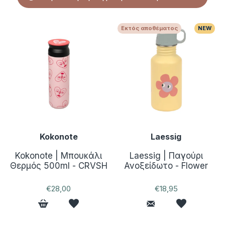
Εκτός αποθέματος
NEW
Kokonote
Laessig
Kokonote | Μπουκάλι
Laessig | Παγούρι
Θερμός 500ml - CRVSH
Ανοξείδωτο - Flower
€28,00
€18,95