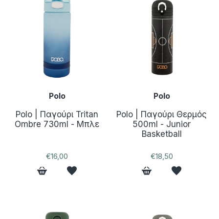
Polo
Polo
Polo | Παγούρι Tritan
Polo | Παγούρι Θερμός
Ombre 730ml - Μπλε
500ml - Junior
Basketball
€16,00
€18,50