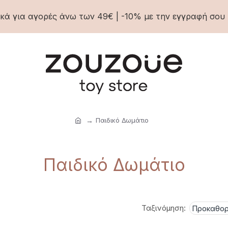
ά για αγορές άνω των 49€ | -10% με την εγγραφή σου 
Παιδικό Δωμάτιο
Παιδικό Δωμάτιο
Ταξινόμηση: