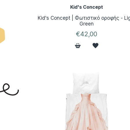
Kid's Concept
Kid's Concept | Φωτιστικό οροφής - Li
Green
€42,00