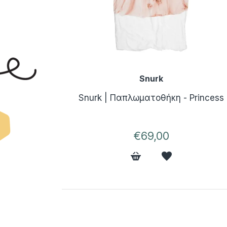
Snurk
Snurk | Παπλωματοθήκη - Princess
€69,00