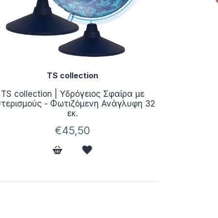
TS collection
TS collection | Υδρόγειος Σφαίρα με
τερισμούς - Φωτιζόμενη Ανάγλυφη 32
εκ.
€45,50