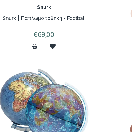
Snurk
Snurk | Παπλωματοθήκη - Football
€69,00