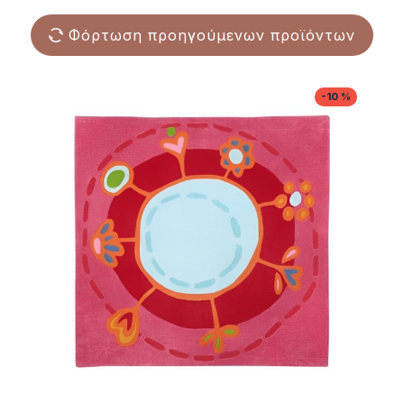
Φόρτωση προηγούμενων προϊόντων
-10 %