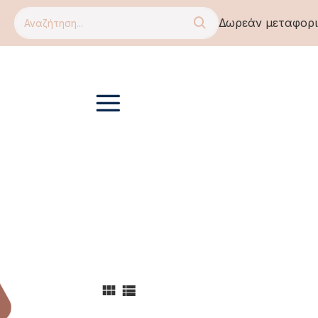
Δωρεάν μεταφορικ